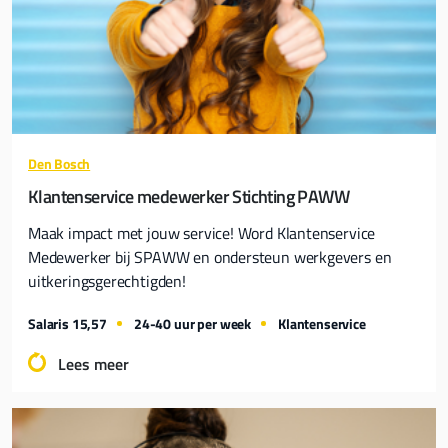
Den Bosch
Klantenservice medewerker Stichting PAWW
Maak impact met jouw service! Word Klantenservice
Medewerker bij SPAWW en ondersteun werkgevers en
uitkeringsgerechtigden!
Salaris 15,57
24-40 uur per week
Klantenservice
Lees meer