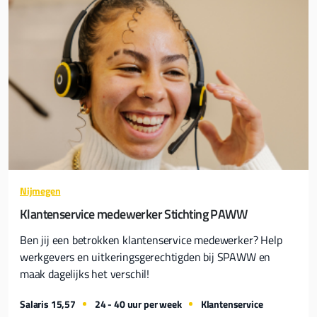
Nijmegen
Klantenservice medewerker Stichting PAWW
Ben jij een betrokken klantenservice medewerker? Help
werkgevers en uitkeringsgerechtigden bij SPAWW en
maak dagelijks het verschil!
Salaris 15,57
24 - 40 uur per week
Klantenservice