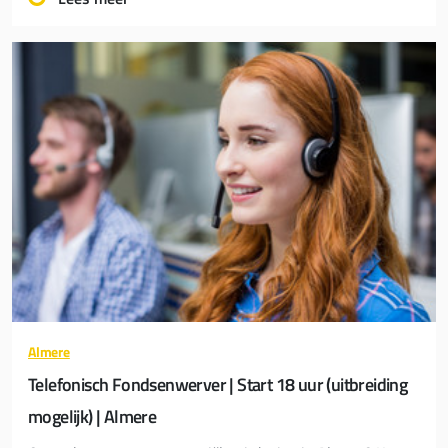
Almere
Telefonisch Fondsenwerver | Start 18 uur (uitbreiding
mogelijk) | Almere