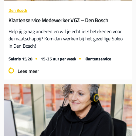
Den Bosch
Klantenservice Medewerker VGZ – Den Bosch
Help jij graag anderen en wil je echt iets betekenen voor
de maatschappij? Kom dan werken bij het gezellige Soleo
in Den Bosch!
Salaris 15,28
15-35 uur per week
Klantenservice
Lees meer