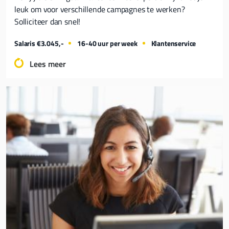
leuk om voor verschillende campagnes te werken?
Solliciteer dan snel!
Salaris €3.045,-
16-40 uur per week
Klantenservice
Lees meer