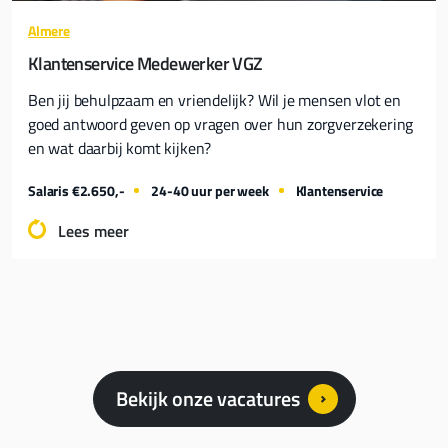
Almere
Klantenservice Medewerker VGZ
Ben jij behulpzaam en vriendelijk? Wil je mensen vlot en
goed antwoord geven op vragen over hun zorgverzekering
en wat daarbij komt kijken?
Salaris €2.650,-
24-40 uur per week
Klantenservice
Lees meer
Bekijk onze vacatures