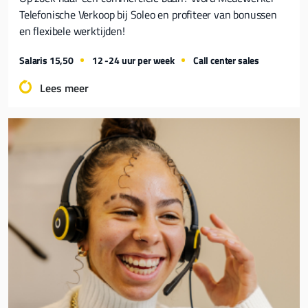
Telefonische Verkoop bij Soleo en profiteer van bonussen
en flexibele werktijden!
Salaris 15,50
12 -24 uur per week
Call center sales
Lees meer