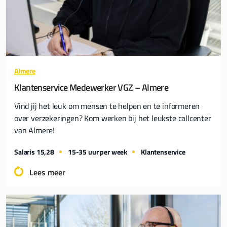
Almere
Klantenservice Medewerker VGZ – Almere
Vind jij het leuk om mensen te helpen en te informeren
over verzekeringen? Kom werken bij het leukste callcenter
van Almere!
Salaris 15,28
15-35 uur per week
Klantenservice
Lees meer