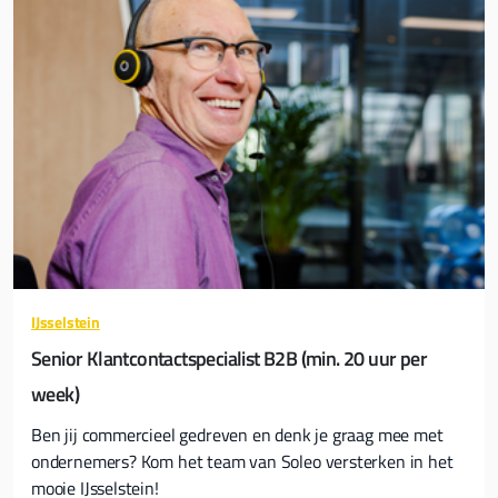
IJsselstein
Senior Klantcontactspecialist B2B (min. 20 uur per
week)
Ben jij commercieel gedreven en denk je graag mee met
ondernemers? Kom het team van Soleo versterken in het
mooie IJsselstein!