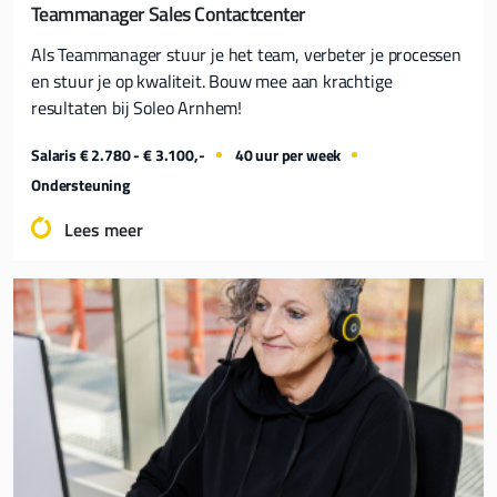
Teammanager Sales Contactcenter
Als Teammanager stuur je het team, verbeter je processen
en stuur je op kwaliteit. Bouw mee aan krachtige
resultaten bij Soleo Arnhem!
Salaris € 2.780 - € 3.100,-
40 uur per week
Ondersteuning
Lees meer