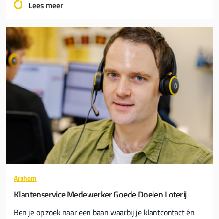
Lees meer
Arnhem
Klantenservice Medewerker Goede Doelen Loterij
Ben je op zoek naar een baan waarbij je klantcontact én