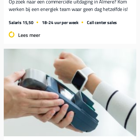
Op zoek naar een commerciële uitdaging in Almere? Kom
werken bij een energiek team waar geen dag hetzelfde is!
Salaris 15,50
18-24 uur per week
Call center sales
Lees meer