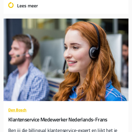
Lees meer
Den Bosch
Klantenservice Medewerker Nederlands-Frans
Ben jij die billingual klantenservice-expert en lijkt het je