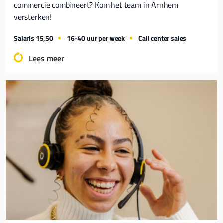
commercie combineert? Kom het team in Arnhem
versterken!
Salaris 15,50
16-40 uur per week
Call center sales
Lees meer