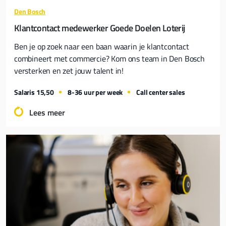
Den Bosch
Klantcontact medewerker Goede Doelen Loterij
Ben je op zoek naar een baan waarin je klantcontact
combineert met commercie? Kom ons team in Den Bosch
versterken en zet jouw talent in!
Salaris 15,50
8-36 uur per week
Call center sales
Lees meer