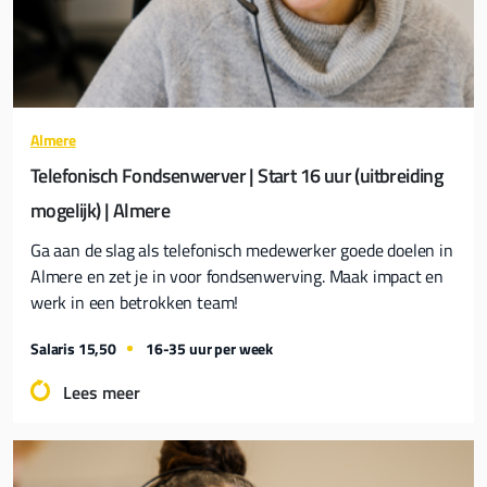
Almere
Telefonisch Fondsenwerver | Start 16 uur (uitbreiding
mogelijk) | Almere
Ga aan de slag als telefonisch medewerker goede doelen in
Almere en zet je in voor fondsenwerving. Maak impact en
werk in een betrokken team!
Salaris 15,50
16-35 uur per week
Lees meer