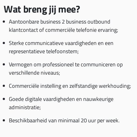
Wat breng jij mee?
Aantoonbare business 2 business outbound
klantcontact of commerciële telefonie ervaring;
Sterke communicatieve vaardigheden en een
representatieve telefoonstem;
Vermogen om professioneel te communiceren op
verschillende niveaus;
Commerciële instelling en zelfstandige werkhouding;
Goede digitale vaardigheden en nauwkeurige
administratie;
Beschikbaarheid van minimaal 20 uur per week.