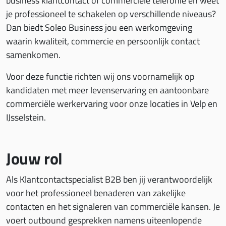
business klantcontact of commerciële telefonie en weet
je professioneel te schakelen op verschillende niveaus?
Dan biedt Soleo Business jou een werkomgeving
waarin kwaliteit, commercie en persoonlijk contact
samenkomen.
Voor deze functie richten wij ons voornamelijk op
kandidaten met meer levenservaring en aantoonbare
commerciële werkervaring voor onze locaties in Velp en
IJsselstein.
Jouw rol
Als Klantcontactspecialist B2B ben jij verantwoordelijk
voor het professioneel benaderen van zakelijke
contacten en het signaleren van commerciële kansen. Je
voert outbound gesprekken namens uiteenlopende