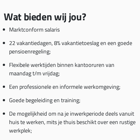
Wat bieden wij jou?
Marktconform salaris
22 vakantiedagen, 8% vakantietoeslag en een goede
pensioenregeling;
Flexibele werktijden binnen kantooruren van
maandag t/m vrijdag;
Een professionele en informele werkomgeving;
Goede begeleiding en training;
De mogelijkheid om na je inwerkperiode deels vanuit
huis te werken, mits je thuis beschikt over een rustige
werkplek;