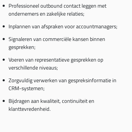
Professioneel outbound contact leggen met
ondernemers en zakelijke relaties;
Inplannen van afspraken voor accountmanagers;
Signaleren van commerciële kansen binnen
gesprekken;
Voeren van representatieve gesprekken op
verschillende niveaus;
Zorgvuldig verwerken van gespreksinformatie in
CRM-systemen;
Bijdragen aan kwaliteit, continuïteit en
klanttevredenheid.