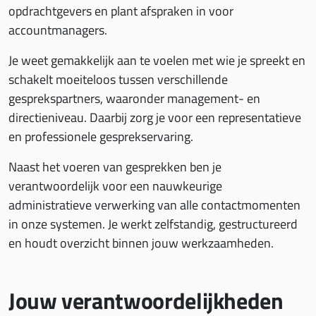
opdrachtgevers en plant afspraken in voor
accountmanagers.
Je weet gemakkelijk aan te voelen met wie je spreekt en
schakelt moeiteloos tussen verschillende
gesprekspartners, waaronder management- en
directieniveau. Daarbij zorg je voor een representatieve
en professionele gesprekservaring.
Naast het voeren van gesprekken ben je
verantwoordelijk voor een nauwkeurige
administratieve verwerking van alle contactmomenten
in onze systemen. Je werkt zelfstandig, gestructureerd
en houdt overzicht binnen jouw werkzaamheden.
Jouw verantwoordelijkheden