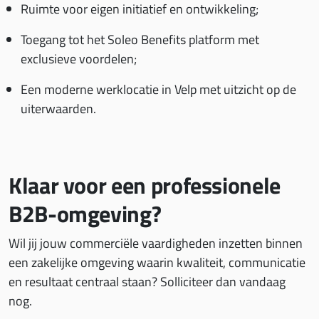
Ruimte voor eigen initiatief en ontwikkeling;
Toegang tot het Soleo Benefits platform met
exclusieve voordelen;
Een moderne werklocatie in Velp met uitzicht op de
uiterwaarden.
Klaar voor een professionele
B2B-omgeving?
Wil jij jouw commerciële vaardigheden inzetten binnen
een zakelijke omgeving waarin kwaliteit, communicatie
en resultaat centraal staan? Solliciteer dan vandaag
nog.