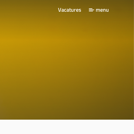
Vacatures
menu