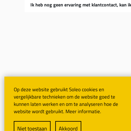
Ik heb nog geen ervaring met klantcontact, kan ik
Op deze website gebruikt Soleo cookies en
Vacature
vergelijkbare technieken om de website goed te
kunnen laten werken en om te analyseren hoe de
website wordt gebruikt. Meer informatie.
© 2026 So
Niet toestaan
Akkoord